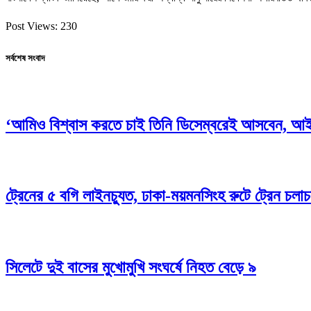
Post Views:
230
সর্বশেষ সংবাদ
‘আমিও বিশ্বাস করতে চাই তিনি ডিসেম্বরেই আসবেন, আইন
ট্রেনের ৫ বগি লাইনচ্যুত, ঢাকা-ময়মনসিংহ রুটে ট্রেন চলাচ
সিলেটে দুই বাসের মুখোমুখি সংঘর্ষে নিহত বেড়ে ৯