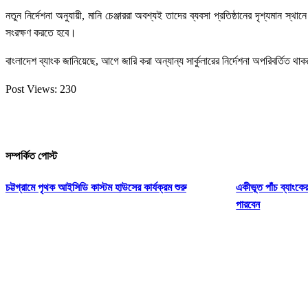
নতুন নির্দেশনা অনুযায়ী, মানি চেঞ্জাররা অবশ্যই তাদের ব্যবসা প্রতিষ্ঠানের দৃশ্যমান
সংরক্ষণ করতে হবে।
বাংলাদেশ ব্যাংক জানিয়েছে, আগে জারি করা অন্যান্য সার্কুলারের নির্দেশনা অপরিবর্তিত
Post Views:
230
সম্পর্কিত পোস্ট
চট্টগ্রামে পৃথক আইসিডি কাস্টম হাউসের কার্যক্রম শুরু
একীভূত পাঁচ ব্যাংকে
পারবেন