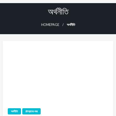
অর্থনীতি
HOMEPAGE
অর্থনীতি
অর্থনীতি
চট্টগ্রামের খবর