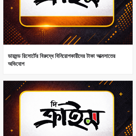
ডায়মন্ড রিসোর্টের বিরুদ্ধে বিনিয়োগকারীদের টাকা আত্মসাতের
অভিযোগ