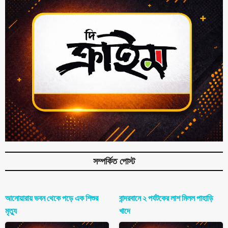
সম্পর্কিত পোস্ট
আনোয়ারায় ভবন থেকে পড়ে এক শিশুর
বান্দরবানে ২ পর্যটকের লাশ মিলল পাহাড়ি
মৃত্যু
খাদে