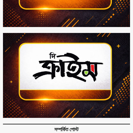
সম্পর্কিত পোস্ট