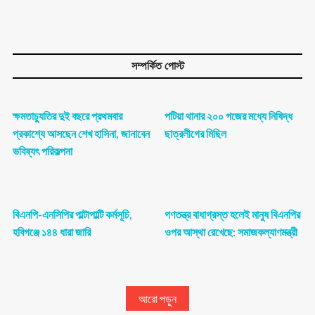
সম্পর্কিত পোস্ট
ক্ষমতাচ্যুতির দুই বছরে প্রথমবার
পটিয়া থানার ২০০ গজের মধ্যে নিষিদ্ধ
প্রকাশ্যে আসছেন শেখ হাসিনা, জানাবেন
ছাত্রলীগের মিছিল
ভবিষ্যৎ পরিকল্পনা
বিএনপি-এনসিপির পাল্টাপাল্টি কর্মসূচি,
গণতন্ত্র বাধাগ্রস্ত হলেই মানুষ বিএনপির
হবিগঞ্জে ১৪৪ ধারা জারি
ওপর আস্থা রেখেছে: সমাজকল্যাণমন্ত্রী
আরো পড়ুন